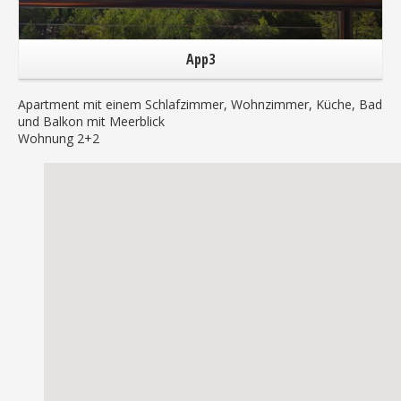
App3
Apartment mit einem Schlafzimmer, Wohnzimmer, Küche, Bad
und Balkon mit Meerblick
Wohnung 2+2