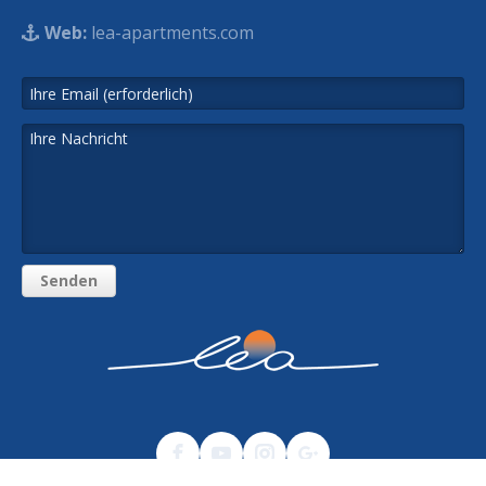
Web:
lea-apartments.com