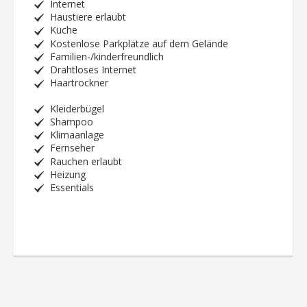
Internet
Haustiere erlaubt
Küche
Kostenlose Parkplätze auf dem Gelände
Familien-/kinderfreundlich
Drahtloses Internet
Haartrockner
Kleiderbügel
Shampoo
Klimaanlage
Fernseher
Rauchen erlaubt
Heizung
Essentials