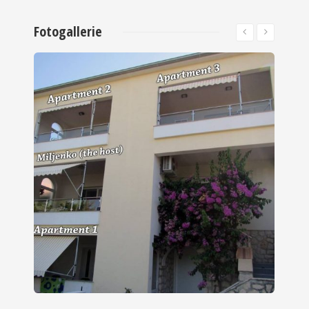
Fotogallerie