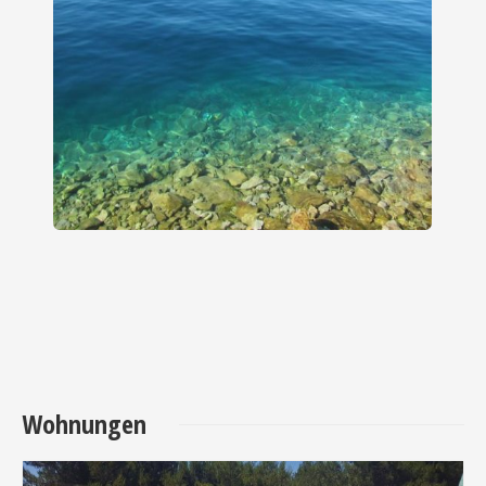
Wohnungen