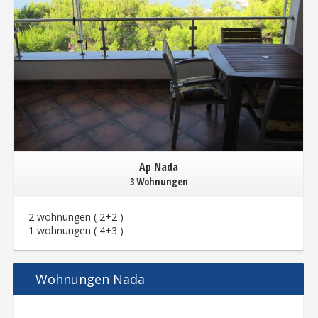
Ap Nada
3 Wohnungen
2 wohnungen ( 2+2 )
1 wohnungen ( 4+3 )
Wohnungen Nada