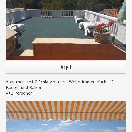
App 1
Apartment mit 2 Schlafzimmern, Wohnzimmer, Küche, 2
Bädern und Balkon
4+2 Personen