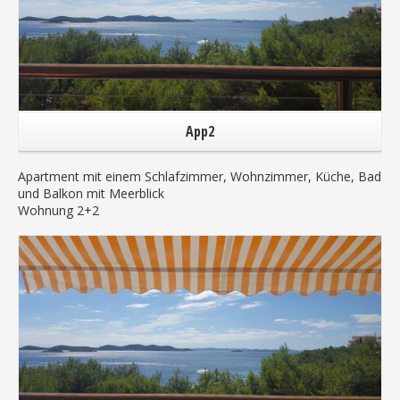
App2
Apartment mit einem Schlafzimmer, Wohnzimmer, Küche, Bad
und Balkon mit Meerblick
Wohnung 2+2