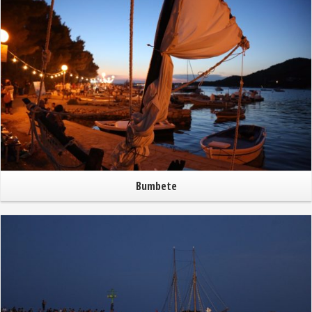
Bumbete