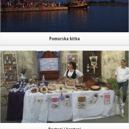
Pomorska bitka